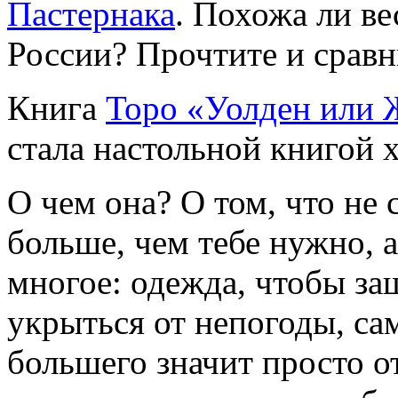
Пастернака
. Похожа ли в
России? Прочтите и сравн
Книга
Торо «Уолден или 
стала настольной книгой 
О чем она? О том, что не 
больше, чем тебе нужно, 
многое: одежда, чтобы за
укрыться от непогоды, са
большего значит просто о