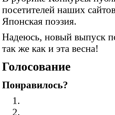
посетителей наших сайто
Японская поэзия.
Надеюсь, новый выпуск по
так же как и эта весна!
Голосование
Понравилось?