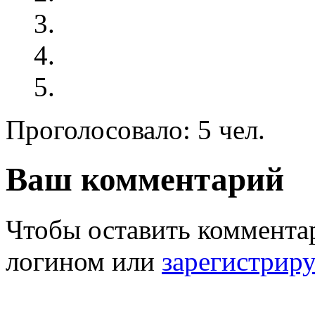
Проголосовало: 5 чел.
Ваш комментарий
Чтобы оставить комментар
логином или
зарегистрир