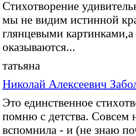
Стихотворение удивитель
мы не видим истинной кр
глянцевыми картинками,а
оказываются...
татьяна
Николай Алексеевич Забо
Это единственное стиxотв
помню с детства. Совсем 
вспомнила - и (не знаю п