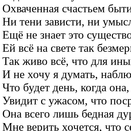
Охваченная счастьем быти
Ни тени зависти, ни умыс
Ещё не знает это существо
Ей всё на свете так безме
Так живо всё, что для ины
И не хочу я думать, наблю
Что будет день, когда она,
Увидит с ужасом, что пос
Она всего лишь бедная д
Мне верить хочется, что с