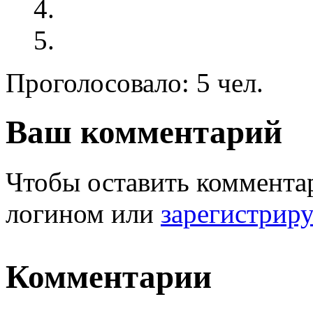
Проголосовало: 5 чел.
Ваш комментарий
Чтобы оставить комментар
логином или
зарегистрир
Комментарии