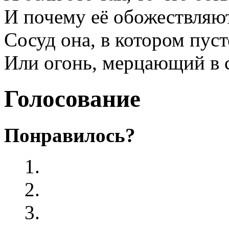
И почему её обожествляю
Сосуд она, в котором пуст
Или огонь, мерцающий в 
Голосование
Понравилось?