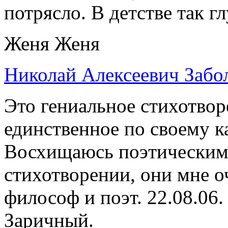
потрясло. В детстве так г
Женя Женя
Николай Алексеевич Забо
Это гениальное стихотво
единственное по своему ка
Восхищаюсь поэтическими
стихотворении, они мне оч
философ и поэт. 22.08.06
Заричный.