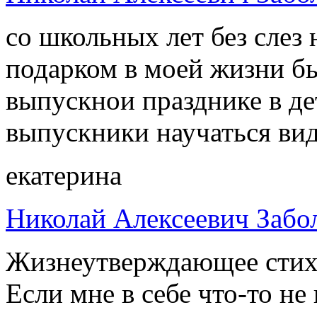
со школьных лет без слез
подарком в моей жизни бы
выпускнои празднике в де
выпускники научаться вид
екатерина
Николай Алексеевич Забо
Жизнеутверждающее стих
Если мне в себе что-то не 