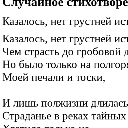
Случайное стихотвор
Казалось, нет грустней ис
Казалось, нет грустней ис
Чем страсть до гробовой д
Но было только на полгор
Моей печали и тоски,
И лишь полжизни длилась
Страданье в реках тайных 