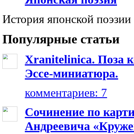
История японской поэзии
Популярные статьи
Xranitelinica. Поз
Эссе-миниатюра.
комментариев: 7
Сочинение по карт
Андреевича «Круже