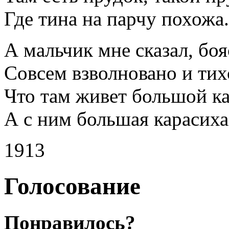
Где тина на парчу похожа.
А мальчик мне сказал, боя
Совсем взволновано и тих
Что там живет большой к
А с ним большая карасиха
1913
Голосование
Понравилось?