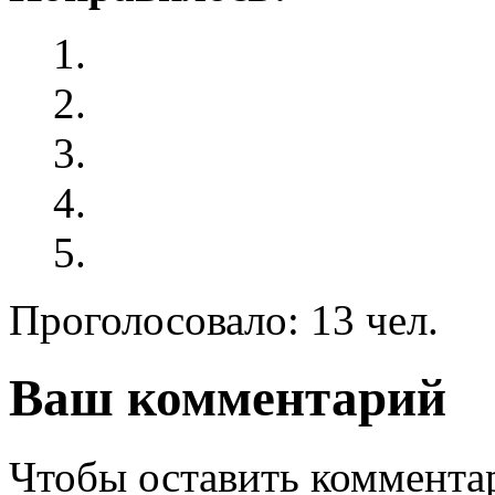
Проголосовало: 13 чел.
Ваш комментарий
Чтобы оставить комментар