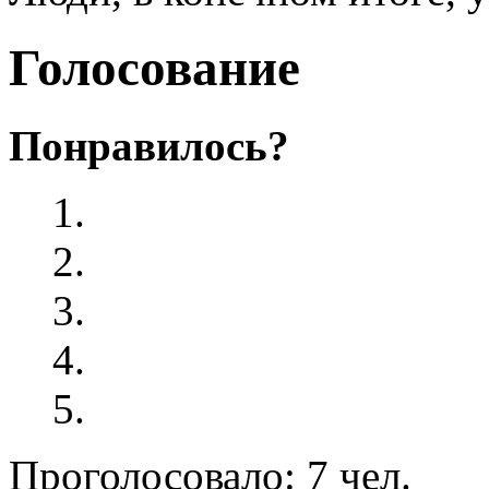
Голосование
Понравилось?
Проголосовало: 7 чел.