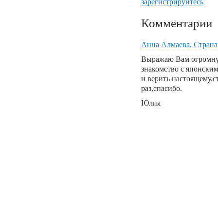
зарегистрируйтесь
Комментарии
Анна Алмаева. Страна
Выражаю Вам огромную
знакомство с японским
и верить настоящему,с
раз,спасибо.
Юлия