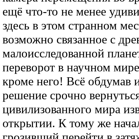
ещё что-то не менее удив
здесь в этом странном мес
возможно связанное с дре
малоисследованной плане
переворот в научном мире.
кроме него! Всё обдумав 
решение срочно вернуться
цивилизованного мира изв
открытии. К тому же нача
грозивший перейти в затяж