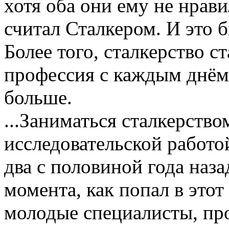
хотя оба они ему не нрави
считал Сталкером. И это 
Более того, сталкерство с
профессия с каждым днём 
больше.
...Заниматься сталкерство
исследовательской работой
два с половиной года назад
момента, как попал в этот
молодые специалисты, пр