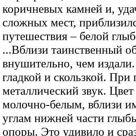
коричневых камней и, уда
сложных мест, приблизился
путешествия – белой глыб
...Вблизи таинственный о
внушительно, чем издали.
гладкой и скользкой. При
металлический звук. Цвет
молочно-белым, вблизи и
углам нижней части глыб
опоры. Это удивило и сра