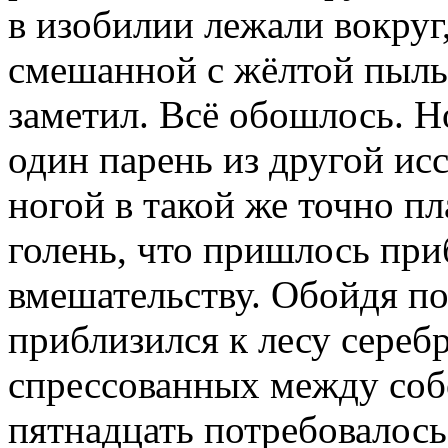
в изобилии лежали вокруг
смешанной с жёлтой пылью
заметил. Всё обошлось. Н
один парень из другой ис
ногой в такой же точно пл
голень, что пришлось при
вмешательству. Обойдя по
приблизился к лесу сереб
спрессованных между соб
пятнадцать потребовалось