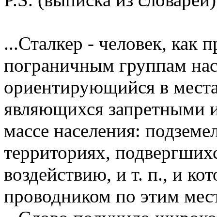
...Сталкер - человек, как
пограничным группам нас
ориентирующийся в места
являющихся запретными и
массе населения: подземе
территориях, подвергших
воздействию, и т. п., и к
проводником по этим мес