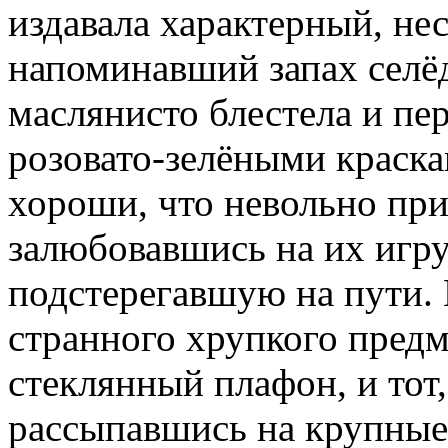
издавала характерный, не
напоминавший запах селё
маслянисто блестела и пер
розовато-зелёными краска
хороши, что невольно при
залюбовавшись на их игру,
подстерегавшую на пути. 
странного хрупкого предм
стеклянный плафон, и тот,
рассыпавшись на крупные