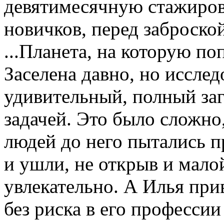
девятимесячную стажировк
новичков, перед заброско
...Планета, на которую по
Заселена давно, но исслед
удивительный, полный заг
задачей. Это было сложно
людей до него пытались п
и ушли, не открыв и малой
увлекательно. А Илья при
без риска в его профессии