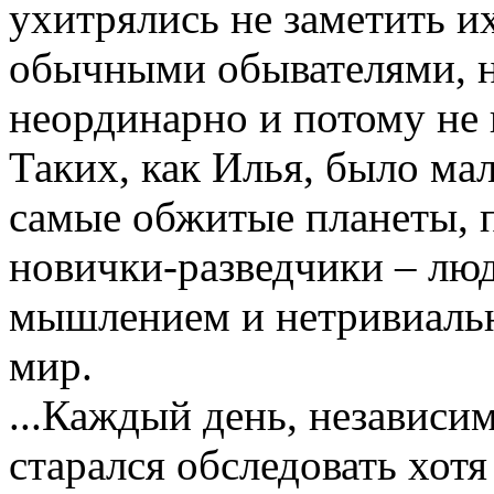
ухитрялись не заметить и
обычными обывателями, 
неординарно и потому не 
Таких, как Илья, было мал
самые обжитые планеты, 
новички-разведчики – лю
мышлением и нетривиаль
мир.
...Каждый день, независи
старался обследовать хот