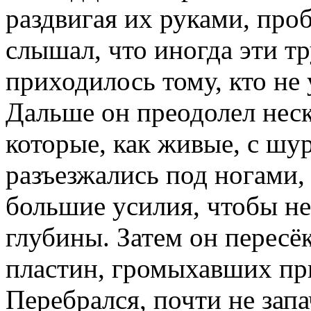
раздвигая их руками, про
слышал, что иногда эти т
приходилось тому, кто не 
Дальше он преодолел нес
которые, как живые, с шу
разъезжались под ногами,
большие усилия, чтобы не
глубины. Затем он пересё
пластин, громыхавших пр
Перебрался, почти не запа