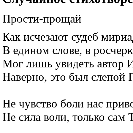
Прости-прощай
Как исчезают судеб мири
В едином слове, в росчерк
Мог лишь увидеть автор 
Наверно, это был слепой 
Не чувство боли нас приво
Не сила воли, только сам 