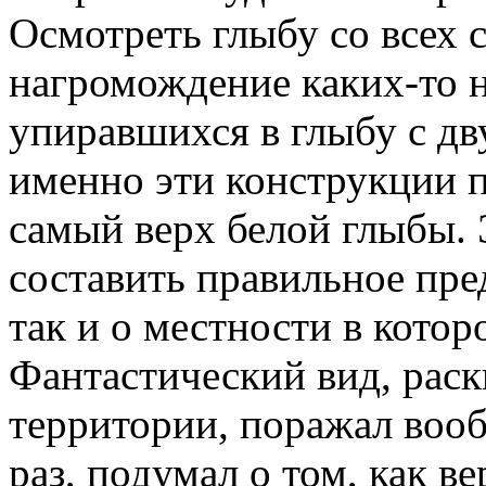
Осмотреть глыбу со всех 
нагромождение каких-то 
упиравшихся в глыбу с дв
именно эти конструкции п
самый верх белой глыбы.
составить правильное пред
так и о местности в котор
Фантастический вид, рас
территории, поражал вооб
раз, подумал о том, как 