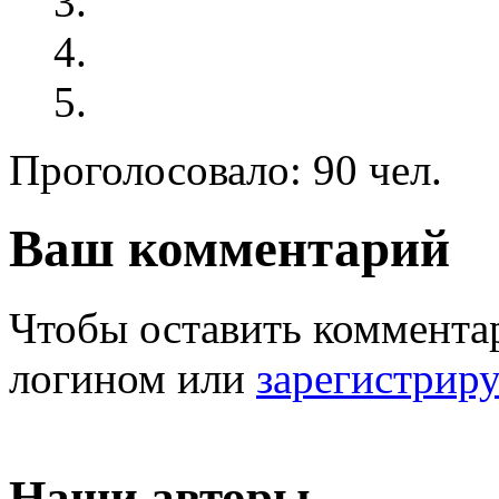
Проголосовало: 90 чел.
Ваш комментарий
Чтобы оставить комментар
логином или
зарегистрир
Наши авторы