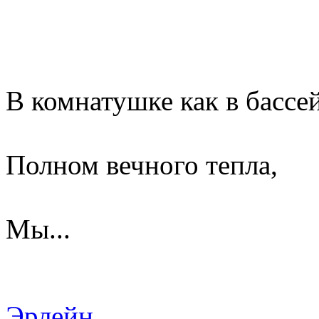
В комнатушке как в бассе
Полном вечного тепла,
Мы...
Эрлейн