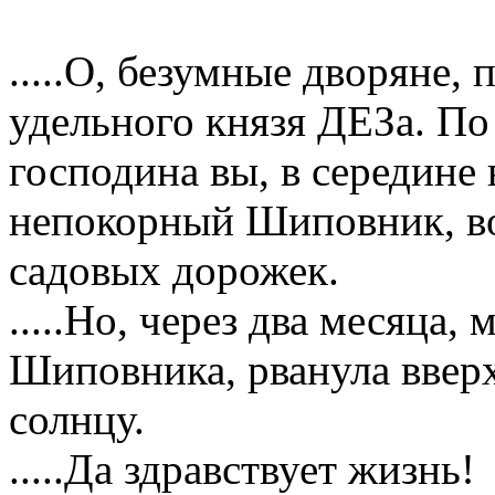
.....О, безумные дворяне
удельного князя ДЕЗа. По
господина вы, в середине
непокорный Шиповник, в
садовых дорожек.
.....Но, через два месяца
Шиповника, рванула ввер
солнцу.
.....Да здравствует жизнь!