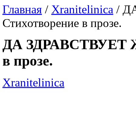
Главная
/
Xranitelinica
/ Д
Стихотворение в прозе.
ДА ЗДРАВСТВУЕТ Ж
в прозе.
Xranitelinica