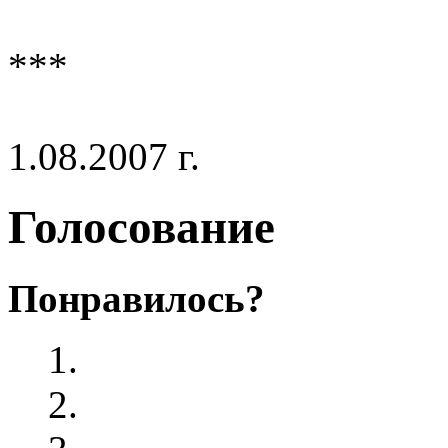
***
1.08.2007 г.
Голосование
Понравилось?