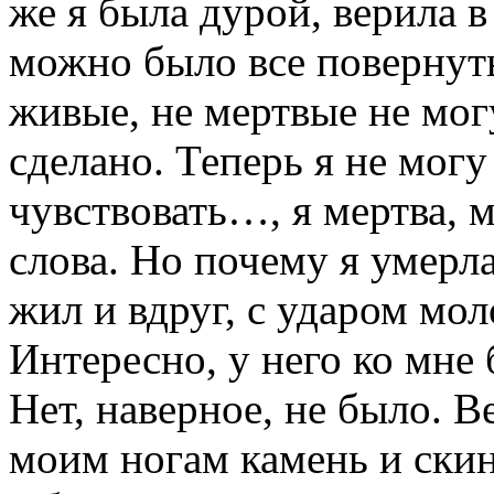
же я была дурой, верила в
можно было все повернут
живые, не мертвые не мог
сделано. Теперь я не могу 
чувствовать…, я мертва, м
слова. Но почему я умерла
жил и вдруг, с ударом мол
Интересно, у него ко мне 
Нет, наверное, не было. В
моим ногам камень и скину