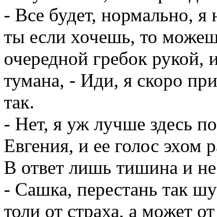
- Все будет, нормально, я
ты если хочешь, то можешь
очередной гребок рукой, и
тумана, - Иди, я скоро при
так.
- Нет, я уж лучше здесь
Евгения, и ее голос эхом р
В ответ лишь тишина и не
- Сашка, перестань так шу
толи от страха, а может от