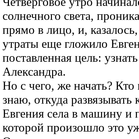
Четверговое утро начинал
солнечного света, проника
прямо в лицо, и, казалось
утраты еще гложило Евген
поставленная цель: узнат
Александра.
Но с чего, же начать? Кто
знаю, откуда развязывать 
Евгения села в машину и п
которой произошло это у