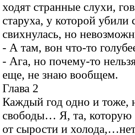
ходят странные слухи, го
старуха, у которой убили 
свихнулась, но невозможн
- А там, вон что-то голубе
- Ага, но почему-то нельзя
еще, не знаю вообщем.
Глава 2
Каждый год одно и тоже, 
свободы… Я, та, которую 
от сырости и холода,…нет,