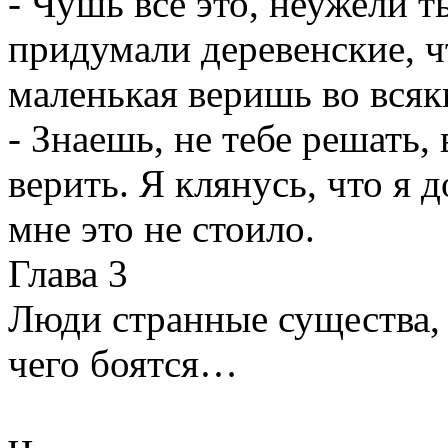
- Чушь все это, неужели т
придумали деревенские, ч
маленькая веришь во всяк
- Знаешь, не тебе решать,
верить. Я клянусь, что я 
мне это не стоило.
Глава 3
Люди странные существа, о
чего боятся…