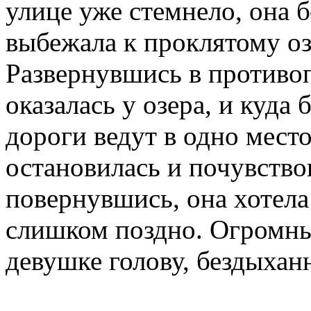
улице уже стемнело, она б
выбежала к проклятому оз
Развернувшись в противо
оказалась у озера, и куда 
дороги ведут в одно мест
остановилась и почувствов
повернувшись, она хотела 
слишком поздно. Огромны
девушке голову, бездыхан