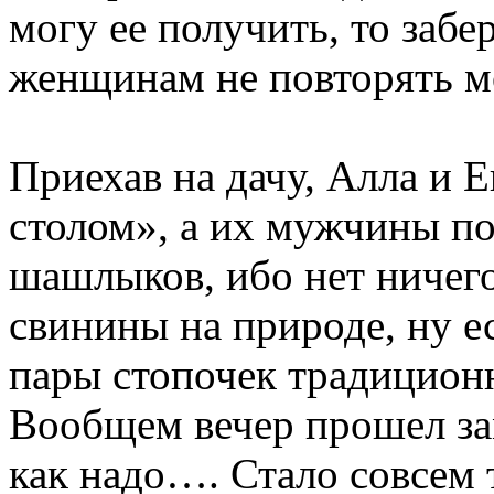
могу ее получить, то забе
женщинам не повторять 
Приехав на дачу, Алла и 
столом», а их мужчины по
шашлыков, ибо нет ничего
свинины на природе, ну е
пары стопочек традицион
Вообщем вечер прошел за
как надо…. Стало совсем 