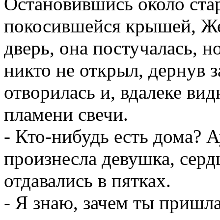
Остановившись около стар
покосившейся крышей, Ж
дверь, она постучалась, н
никто не открыл, дернув з
отворилась и, вдалеке ви
пламени свечи.
- Кто-нибудь есть дома?
произнесла девушка, серд
отдавались в пятках.
- Я знаю, зачем ты приш