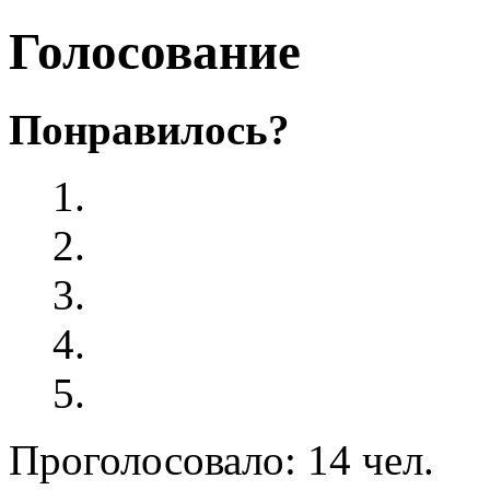
Голосование
Понравилось?
Проголосовало: 14 чел.