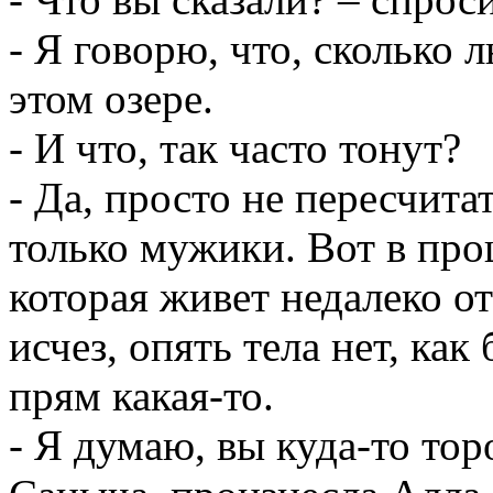
- Я говорю, что, сколько
этом озере.
- И что, так часто тонут?
- Да, просто не пересчитат
только мужики. Вот в пр
которая живет недалеко от
исчез, опять тела нет, ка
прям какая-то.
- Я думаю, вы куда-то то