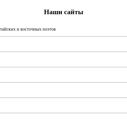
Наши сайты
итайских и восточных поэтов