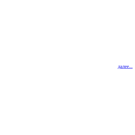
далее...