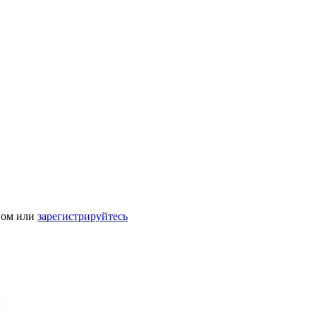
ном или
зарегистрируйтесь
Я