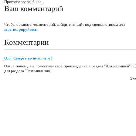
Проголосовало: 6 чел.
Ваш комментарий
Чтобы оставить комментарий, войдите на сайт под своим логином или
зарегистрируйтесь
Комментарии
Оля. Смерть во имя...чего?
Оля, а почему вы поместили своё произведение в раздел "Для малышей"? 
для раздела "Размышления".
Xra