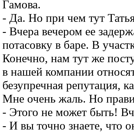
Гамова.
- Да. Но при чем тут Тать
- Вчера вечером ее задер
потасовку в баре. В участ
Конечно, нам тут же посту
в нашей компании относя
безупречная репутация, ка
Мне очень жаль. Но прави
- Этого не может быть! Вч
- И вы точно знаете, что 