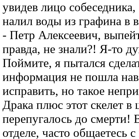
увидев лицо собеседника,
налил воды из графина в 
- Петр Алексеевич, выпей
правда, не знали?! Я-то д
Поймите, я пытался сдела
информация не пошла нав
исправить, но такое непри
Драка плюс этот скелет в
перепугалось до смерти! 
отделе, часто общаетесь с