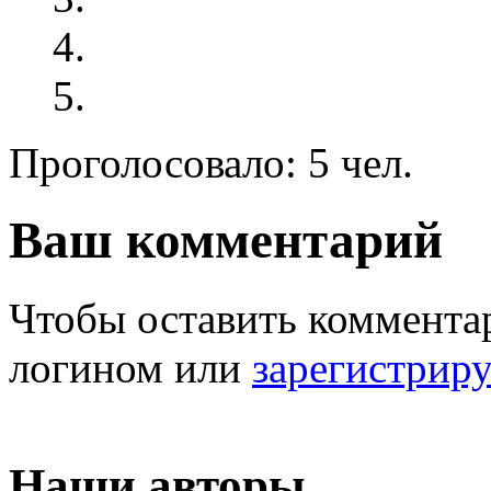
Проголосовало: 5 чел.
Ваш комментарий
Чтобы оставить комментар
логином или
зарегистрир
Наши авторы