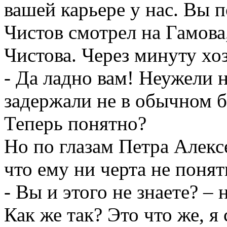
вашей карьере у нас. Вы 
Чистов смотрел на Гамова
Чистова. Через минуту хо
- Да ладно вам! Неужели 
задержали не в обычном 
Теперь понятно?
Но по глазам Петра Алекс
что ему ни черта не понят
- Вы и этого не знаете? –
Как же так? Это что же, 