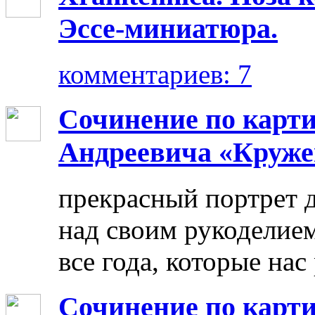
Эссе-миниатюра.
комментариев: 7
Сочинение по карт
Андреевича «Круже
прекрасный портрет 
над своим рукоделием
все года, которые нас
Сочинение по карти