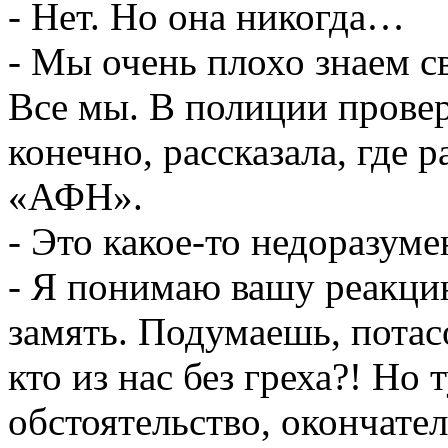
- Нет. Но она никогда…
- Мы очень плохо знаем с
Все мы. В полиции провер
конечно, рассказала, где 
«АФН».
- Это какое-то недоразуме
- Я понимаю вашу реакци
замять. Подумаешь, потасо
кто из нас без греха?! Но 
обстоятельство, окончате