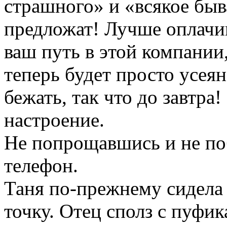
страшного» и «всякое быва
предложат! Лучше оплачи
ваш путь в этой компании
теперь будет просто усея
бежать, так что до завтра
настроение.
Не попрощавшись и не по
телефон.
Таня по-прежнему сидела 
точку. Отец сполз с пуфик