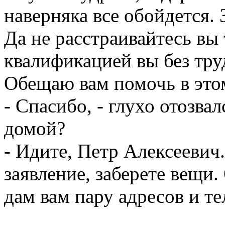
наверняка все обойдется.
Да не расстраивайтесь вы
квалификацией вы без тру
Обещаю вам помочь в это
- Спасибо, - глухо отозва
домой?
- Идите, Петр Алексеевич
заявление, заберете вещи.
дам вам пару адресов и т