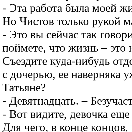
- Эта работа была моей ж
Но Чистов только рукой м
- Это вы сейчас так говор
поймете, что жизнь – это н
Съездите куда-нибудь отд
с дочерью, ее наверняка у
Татьяне?
- Девятнадцать. – Безучас
- Вот видите, девочка еще
Для чего, в конце концов