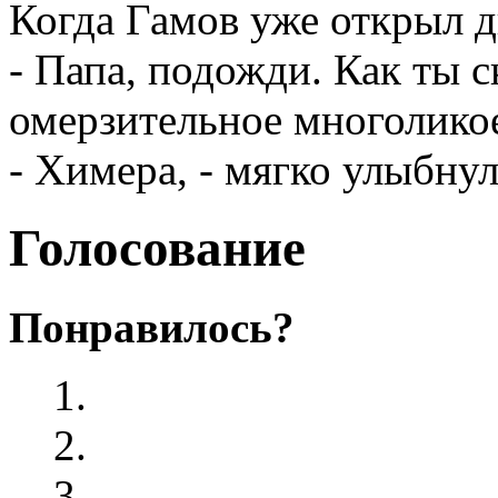
Когда Гамов уже открыл д
- Папа, подожди. Как ты с
омерзительное многолико
- Химера, - мягко улыбнул
Голосование
Понравилось?