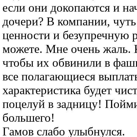
если они докопаются и на
дочери? В компании, чуть
ценности и безупречную р
можете. Мне очень жаль. К
чтобы их обвинили в фаш
все полагающиеся выплат
характеристика будет чиста
поцелуй в задницу! Пойми
большего!
Гамов слабо улыбнулся.