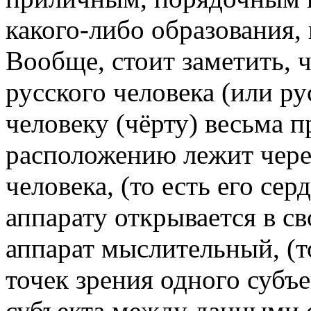
какого-либо образования,
Вообще, стоит заметить, 
русского человека (или ру
человеку (чёрту) весьма п
расположению лежит чере
человека, (то есть его сер
аппарату открывается в с
аппарат мыслительный, (т
точек зрения одного субъе
субъекта между данными 