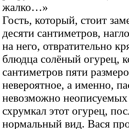
жалко…»
Гость, который, стоит зам
десяти сантиметров, нагло
на него, отвратительно кр
блюдца солёный огурец, к
сантиметров пяти размеро
невероятное, а именно, па
невозможно неописуемых 
схрумкал этот огурец, пос
нормальный вид. Вася прот