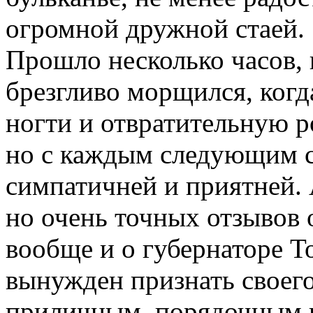
огромной дружной стаей.
Прошло несколько часов, 
брезгливо морщился, когда
ногти и отвратительную р
но с каждым следующим ст
симпатичней и приятней. 
но очень точных отзывов 
вообще и о губернаторе Т
вынужден признать своего
приличным, порядочным и