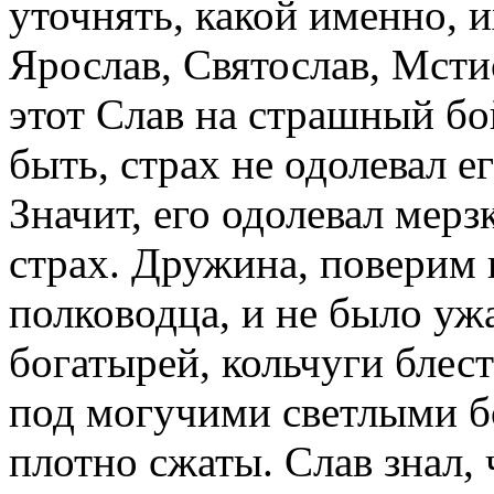
уточнять, какой именно, и
Ярослав, Святослав, Мстис
этот Слав на страшный бо
быть, страх не одолевал 
Значит, его одолевал мер
страх. Дружина, поверим 
полководца, и не было уж
богатырей, кольчуги блест
под могучими светлыми 
плотно сжаты. Слав знал, 