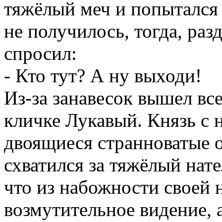
тяжёлый меч и попытался 
не получилось, тогда, раз
спросил:
- Кто тут? А ну выходи!
Из-за занавесок вышел вс
кличке Лукавый. Князь с 
двоящиеся странноватые о
схватился за тяжёлый нате
что из набожности своей 
возмутительное видение, 