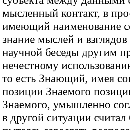
мысленный контакт, в про
имеющий наименование сог
знание мыслей и взглядов
научной беседы другим п
нечестному использовани
то есть Знающий, имея с
позиции Знаемого позици
Знаемого, умышленно сог
в другой ситуации считал