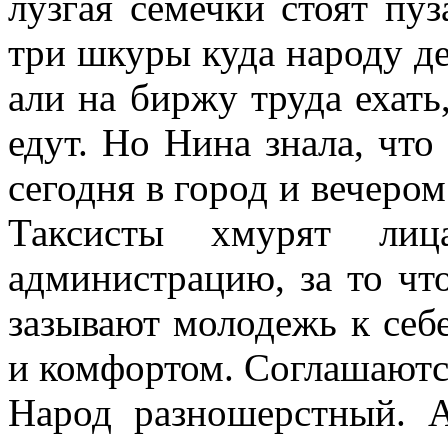
лузгая семечки стоят пуз
три шкуры куда народу де
али на биржу труда ехать
едут. Но Нина знала, что
сегодня в город и вечером
Таксисты хмурят ли
администрацию, за то чт
зазывают молодежь к себе
и комфортом. Соглашаются
Народ разношерстный. 