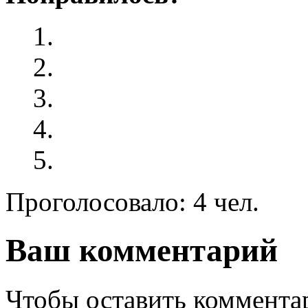
Проголосовало: 4 чел.
Ваш комментарий
Чтобы оставить комментар