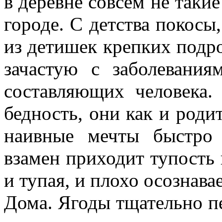
в деревне совсем не такие
городе. С детства покосы
из детишек крепких подр
зачастую с заболевани
составляющих человека.
бедность, они как и роди
наивные мечты быстро 
взамен приходит тупость 
и тупая, и плохо осознава
Дома. Ягоды тщательно п