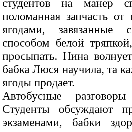
студентов на манер с
поломанная запчасть от 
ягодами, завязанные 
способом белой тряпкой
просыпать. Нина волнует
бабка Люся научила, та к
ягоды продает.
Автобусные разговоры
Студенты обсуждают пр
экзаменами, бабки здо