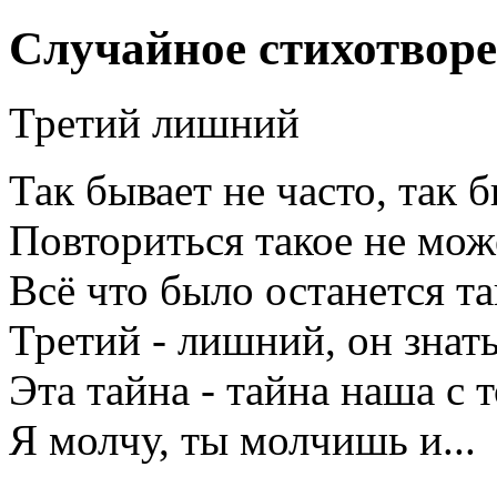
Случайное стихотвор
Третий лишний
Так бывает не часто, так 
Повториться такое не мож
Всё что было останется та
Третий - лишний, он знать
Эта тайна - тайна наша с 
Я молчу, ты молчишь и...