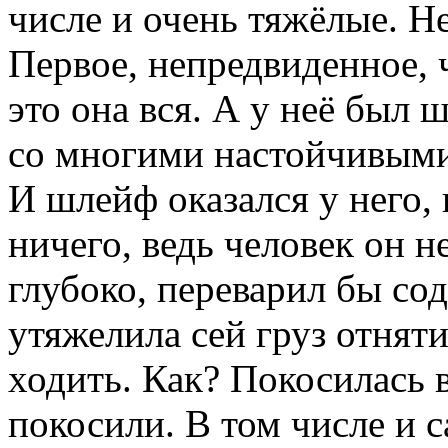
числе и очень тяжёлые. Не
Первое, непредвиденное, ч
это она вся. А у неё был
со многими настойчивыми
И шлейф оказался у него, 
ничего, ведь человек он н
глубоко, переварил бы с
утяжелила сей груз отняти
ходить. Как? Покосилась в
покосили. В том числе и 