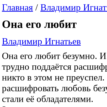
Главная
/
Владимир Игнат
Она его любит
Владимир Игнатьев
Она его любит безумно. 
трудно поддаётся расшифр
никто в этом не преуспел
расшифровать любовь без
стали её обладателями.