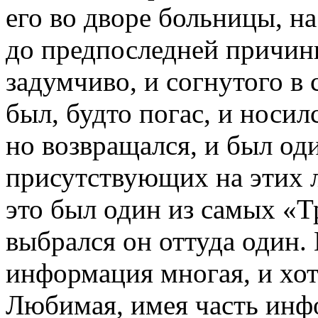
его во дворе больницы, на
до предпоследней причины
задумчиво, и согнутого в 
был, будто погас, и носи
но возвращался, и был оди
присутствующих на этих ли
это был один из самых «Т
выбрался он оттуда один.
информация многая, и хот
Любимая, имея часть инфо