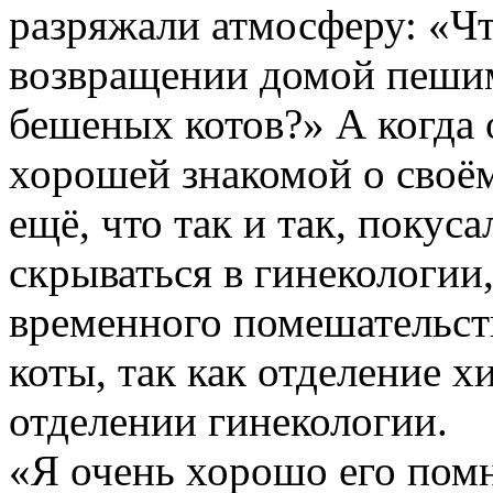
разряжали атмосферу: «Что
возвращении домой пешим 
бешеных котов?» А когда 
хорошей знакомой о своё
ещё, что так и так, поку
скрываться в гинекологии,
временного помешательст
коты, так как отделение х
отделении гинекологии.
«Я очень хорошо его помн