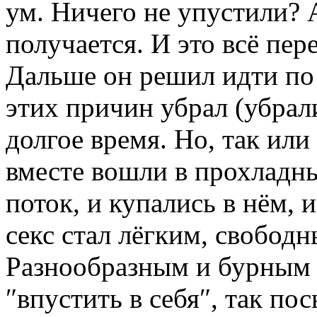
ум. Ничего не упустили? 
получается. И это всё пе
Дальше он решил идти по 
этих причин убрал (убрал
долгое время. Но, так или
вместе вошли в прохладн
поток, и купались в нём, 
секс стал лёгким, свобод
Разнообразным и бурным –
″впустить в себя″, так по