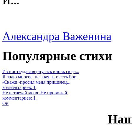
И...
Александра Важенина
Популярные стихи
Из ниоткуда я вернулась вновь сюда...
Я знаю многое, не зная, кто есть Бог...
-Скажи,-просил меня пришелец...
комментариев: 1
Не встречай меня. Не провожай.
комментариев: 1
Он
Наш