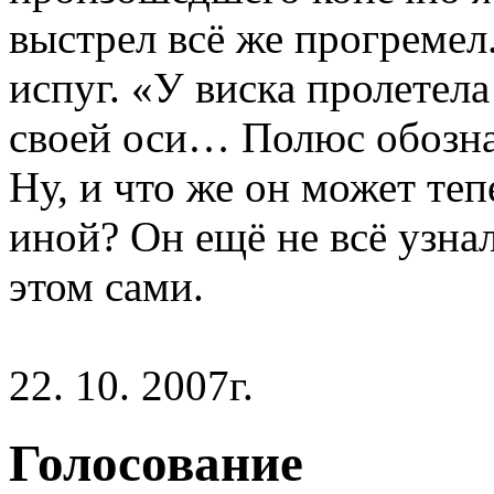
выстрел всё же прогремел
испуг. «У виска пролетела
своей оси… Полюс обознач
Ну, и что же он может теп
иной? Он ещё не всё узнал
этом сами.
22. 10. 2007г.
Голосование