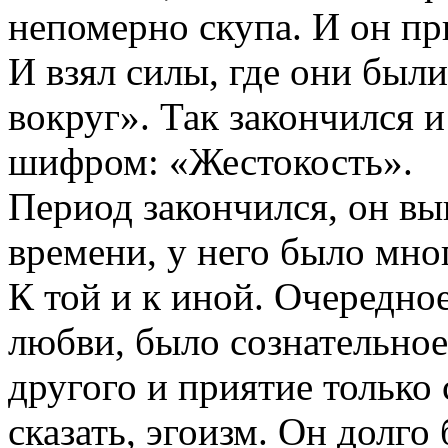
непомерно скупа. И он при
И взял силы, где они были
вокруг». Так закончился 
шифром: «Жестокость».
Период закончился, он в
времени, у него было мно
К той и к иной. Очередное
любви, было сознательное
другого и приятие только 
сказать, эгоизм. Он долго