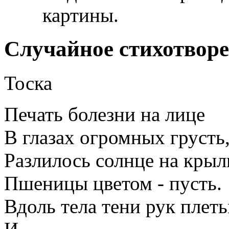
картины.
Случайное стихотвор
Тоска
Печать болезни на лице
В глазах огромных грусть
Разлилось солнце на крыл
Пшеницы цветом - пусть.
Вдоль тела тени рук плет