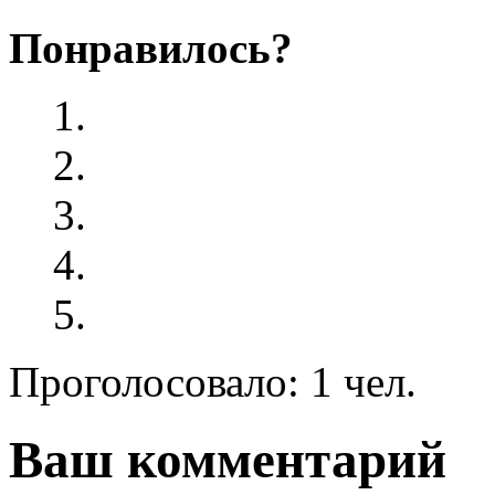
Понравилось?
Проголосовало: 1 чел.
Ваш комментарий