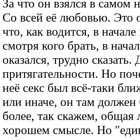
За что он взялся в самом 
Со всей её любовью. Это 
что, как водится, в начале 
смотря кого брать, в нача
оказался, трудно сказать.
притягательности. Но поч
неё секс был всё-таки бли
или иначе, он там должен 
более, так скажем, общая
хорошем смысле. Но ″еди