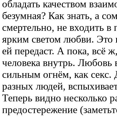
обладать качеством взаи
безумная? Как знать, а со
смертельно, не входить в 
ярким светом любви. Это п
ей передаст. А пока, всё 
человека внутрь. Любовь 
сильным огнём, как секс. 
разных людей, вспыхивает
Теперь видно несколько р
предостережение (заметьт