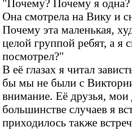
"Почему? Почему я одна?
Она смотрела на Вику и с
Почему эта маленькая, ху
целой группой ребят, а я 
посмотрел?"
В её глазах я читал завист
бы мы не были с Виктории
внимание. Её друзья, мои 
большинстве случаев я вс
приходилось также встреча