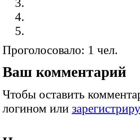
Проголосовало: 1 чел.
Ваш комментарий
Чтобы оставить комментар
логином или
зарегистрир