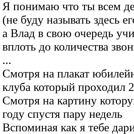
Я понимаю что ты всем д
(не буду называть здесь ег
а Влад в свою очередь уч
вплоть до количества зво
...
Смотря на плакат юбилейн
клуба который проходил 2
Смотря на картину котору
году спустя пару недель
Вспоминая как я тебе дари