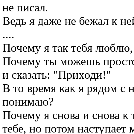
не писал.
Ведь я даже не бежал к ней
....
Почему я так тебя люблю,
Почему ты можешь просто
и сказать: "Приходи!"
В то время как я рядом с 
понимаю?
Почему я снова и снова к 
тебе, но потом наступает 