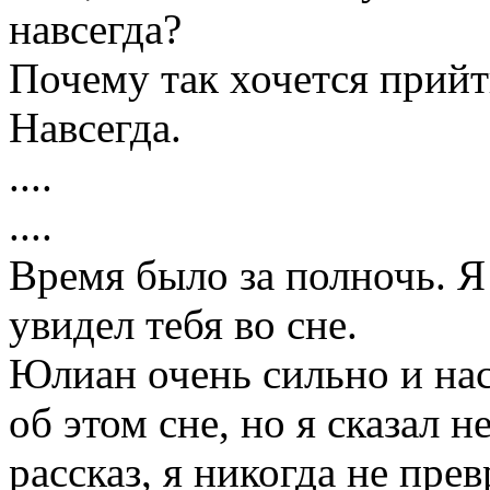
навсегда?
Почему так хочется прийти
Навсегда.
....
....
Время было за полночь. Я 
увидел тебя во сне.
Юлиан очень сильно и на
об этом сне, но я сказал н
рассказ, я никогда не пре