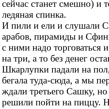
сейчас станет смешно) и 
ледяная спинка.
И пили и ели и слушали 
арабов, пирамиды и Сфинк
с ними надо торговаться и
на три, а то без денег оста
Шкарлупки падали на пол,
бегала туда-сюда, а мы п
ждали третьего Сашку, но
решили пойти на пиццу. 