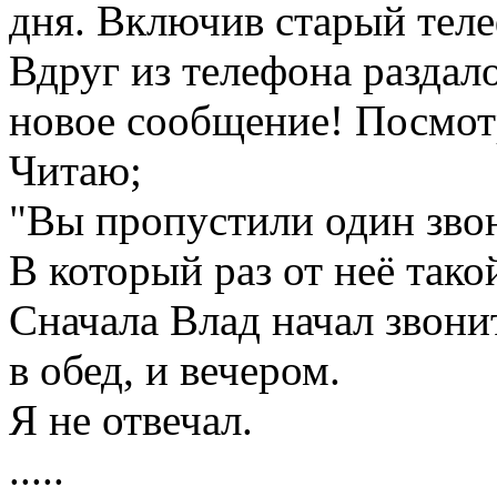
дня. Включив старый теле
Вдруг из телефона раздал
новое сообщение! Посмотр
Читаю;
"Вы пропустили один звон
В который раз от неё тако
Сначала Влад начал звони
в обед, и вечером.
Я не отвечал.
.....