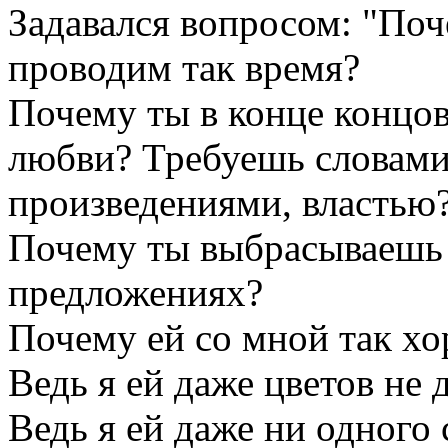
Задавался вопросом: "Поч
проводим так время?
Почему ты в конце концов
любви? Требуешь словами,
произведениями, властью
Почему ты выбрасываешь 
предложениях?
Почему ей со мной так х
Ведь я ей даже цветов не 
Ведь я ей даже ни одного 