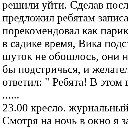
решили уйти. Сделав пос
предложил ребятам записа
порекомендовал как парик
в садике время, Вика подс
шуток не обошлось, они 
бы подстричься, и желател
ответил: " Ребята! В этом 
......
23.00 кресло. журнальный
Смотря на ночь в окно я 