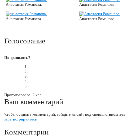
Анастасия Романова.
Анастасия Романова.
Анастасия Романова.
Анастасия Романова.
Голосование
Понравилось?
Проголосовало: 2 чел.
Ваш комментарий
Чтобы оставить комментарий, войдите на сайт под своим логином или
зарегистрируйтесь
Комментарии