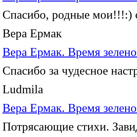
Спасибо, родные мои!!!:) 
Вера Ермак
Вера Ермак. Время зелено
Спасибо за чудесное наст
Ludmila
Вера Ермак. Время зелено
Потрясающие стихи. Зави