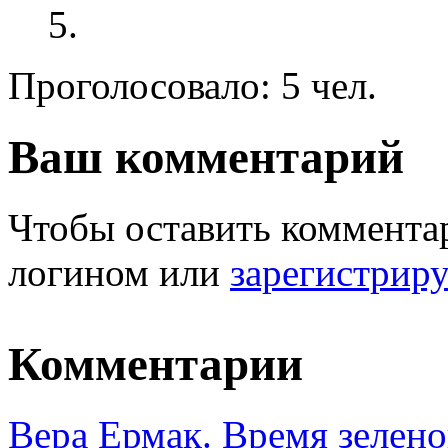
Проголосовало: 5 чел.
Ваш комментарий
Чтобы оставить комментар
логином или
зарегистрир
Комментарии
Вера Ермак. Время зелено