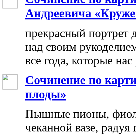
Андреевича «Круже
прекрасный портрет 
над своим рукоделием
все года, которые нас
Сочинение по карти
плоды»
Пышные пионы, фиоле
чеканной вазе, радуя