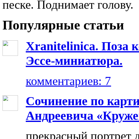
песке. Поднимает голову.
Популярные статьи
Xranitelinica. Поз
Эссе-миниатюра.
комментариев: 7
Сочинение по карт
Андреевича «Круже
прекрасный портрет 