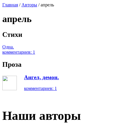
Главная
/
Авторы
/ апрель
апрель
Стихи
Одна.
комментариев: 1
Проза
Ангел, демон.
комментариев: 1
Наши авторы