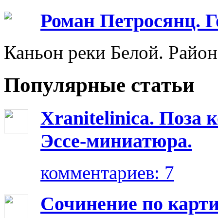
Роман Петросянц. 
Каньон реки Белой. Район
Популярные статьи
Xranitelinica. Поз
Эссе-миниатюра.
комментариев: 7
Сочинение по карт