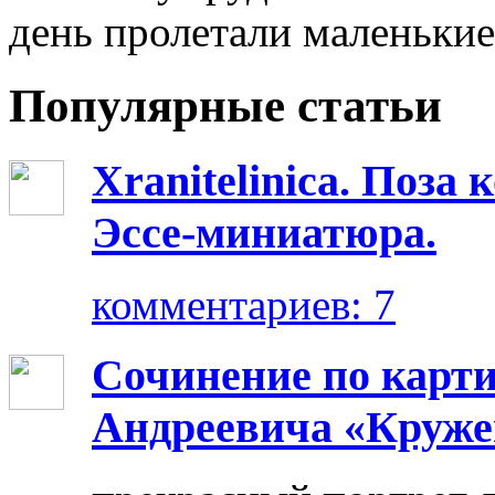
день пролетали маленькие
Популярные статьи
Xranitelinica. Поз
Эссе-миниатюра.
комментариев: 7
Сочинение по карт
Андреевича «Круже