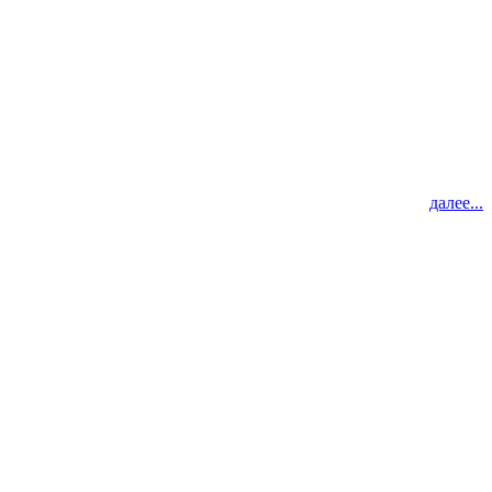
далее...