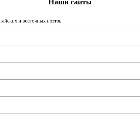
Наши сайты
итайских и восточных поэтов