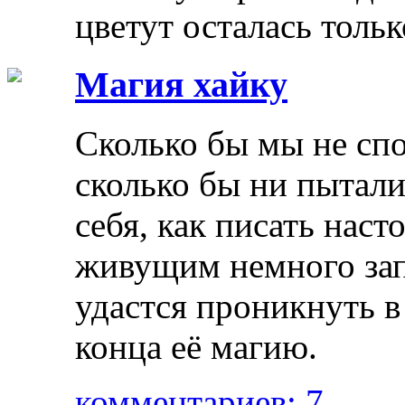
цветут осталась тольк
Магия хайку
Сколько бы мы не спо
сколько бы ни пытали
себя, как писать наст
живущим немного зап
удастся проникнуть в
конца её магию.
комментариев: 7