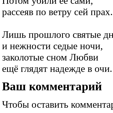
Потом убили её сами,
рассеяв по ветру сей прах.
Лишь прошлого святые д
и нежности седые ночи,
заколотые сном Любви
ещё глядят надежде в очи.
Ваш комментарий
Чтобы оставить комментар