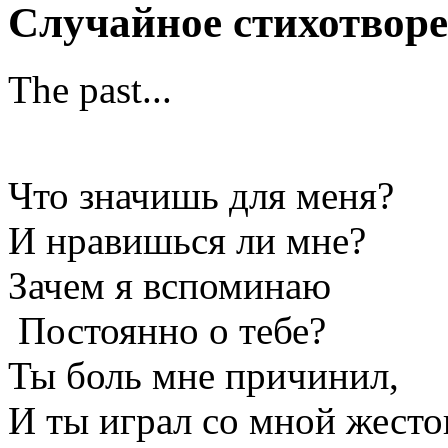
Случайное стихотвор
The past...
Что значишь для меня?
И нравишься ли мне?
Зачем я вспоминаю
Постоянно о тебе?
Ты боль мне причинил,
И ты играл со мной жесто