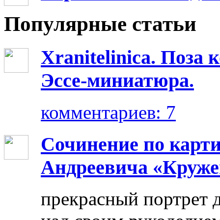
Популярные статьи
Xranitelinica. Поз
Эссе-миниатюра.
комментариев: 7
Сочинение по карт
Андреевича «Круже
прекрасный портрет 