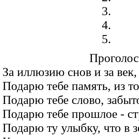
Проголосо
За иллюзию снов и за век
Подарю тебе память, из т
Подарю тебе слово, забыт
Подарю тебе прошлое - ст
Подарю ту улыбку, что в 