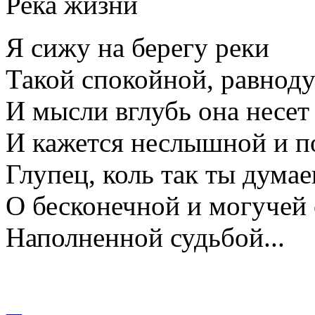
Река жизни
Я сижу на берегу реки
Такой спокойной, равнод
И мысли вглубь она несет
И кажется неслышной и 
Глупец, коль так ты дума
О бесконечной и могучей 
Наполненной судьбой...