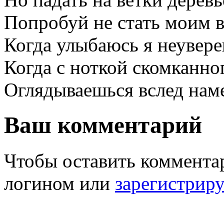
Попробуй не стать моим 
Когда улыбаюсь я неувере
Когда с ноткой скомканно
Оглядываешься вслед нам
Ваш комментарий
Чтобы оставить комментар
логином или
зарегистрир