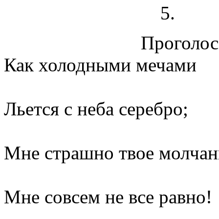
Проголосо
Как холодными мечами
Льется с неба серебро;
Мне страшно твое молчан
Мне совсем не все равно!