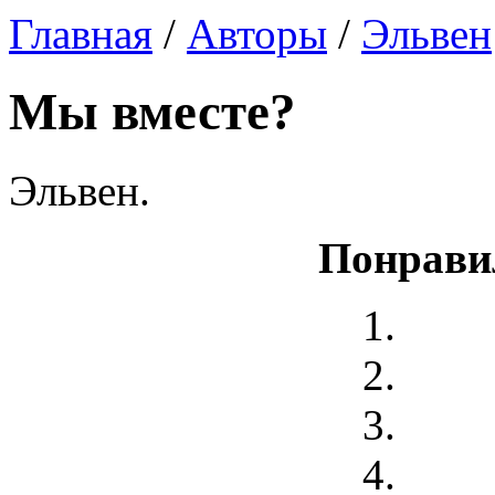
Главная
/
Авторы
/
Эльвен
Мы вместе?
Эльвен.
Понрави