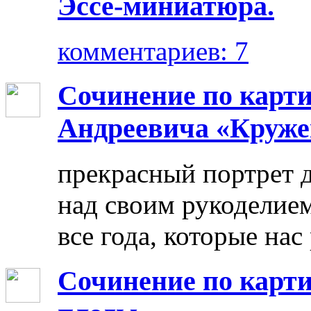
Эссе-миниатюра.
комментариев: 7
Сочинение по карт
Андреевича «Круже
прекрасный портрет 
над своим рукоделием
все года, которые нас
Сочинение по карти