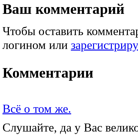
Ваш комментарий
Чтобы оставить комментар
логином или
зарегистрир
Комментарии
Всё о том же.
Слушайте, да у Вас вели