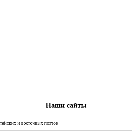
Наши сайты
итайских и восточных поэтов