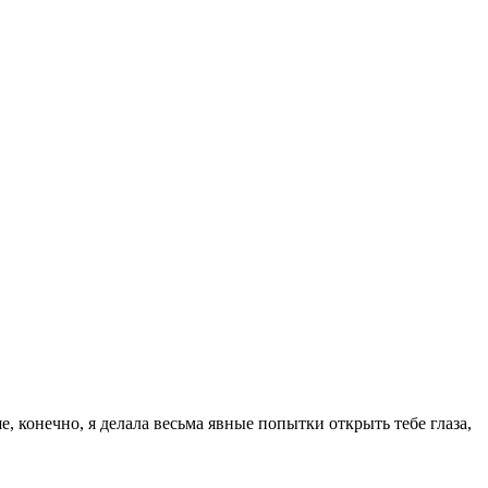
, конечно, я делала весьма явные попытки открыть тебе глаза,