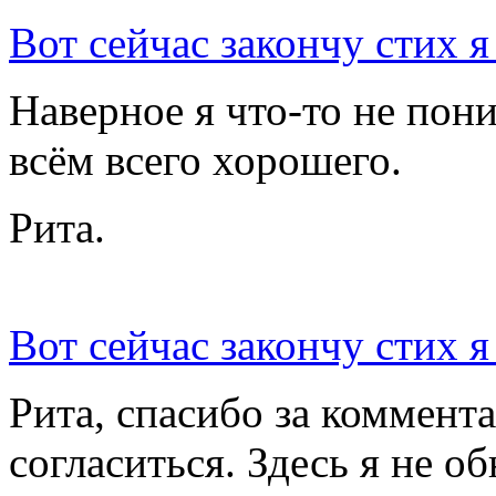
Вот сейчас закончу стих я
Наверное я что-то не пон
всём всего хорошего.
Рита.
Вот сейчас закончу стих я
Рита, спасибо за коммента
согласиться. Здесь я не о