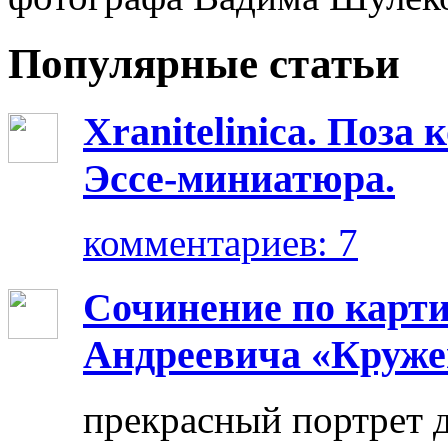
Популярные статьи
Xranitelinica. Поз
Эссе-миниатюра.
комментариев: 7
Сочинение по карт
Андреевича «Круже
прекрасный портрет 