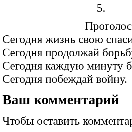
Проголосо
Сегодня жизнь свою спаси
Сегодня продолжай борьб
Сегодня каждую минуту б
Сегодня побеждай войну.
Ваш комментарий
Чтобы оставить комментар