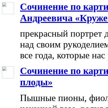
Сочинение по карт
Андреевича «Круже
прекрасный портрет 
над своим рукоделием
все года, которые нас
Сочинение по карти
плоды»
Пышные пионы, фиоле