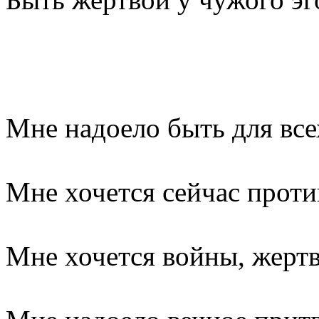
Мне надоело быть для все
Мне хочется сейчас проти
Мне хочется войны, жертв