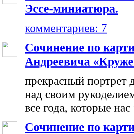
Эссе-миниатюра.
комментариев: 7
Сочинение по карт
Андреевича «Круже
прекрасный портрет 
над своим рукоделием
все года, которые нас
Сочинение по карти