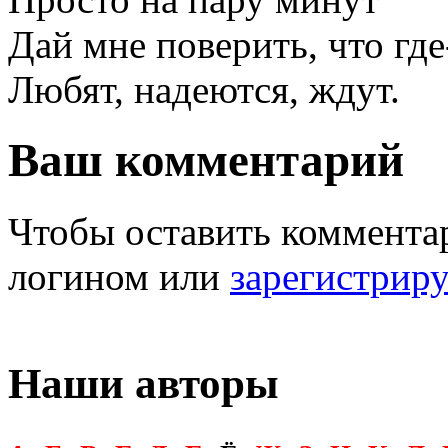
Дай мне поверить, что где
Любят, надеются, ждут.
Ваш комментарий
Чтобы оставить комментар
логином или
зарегистрир
Наши авторы