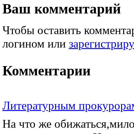
Ваш комментарий
Чтобы оставить комментар
логином или
зарегистрир
Комментарии
Литературным прокурора
На что же обижаться,мило