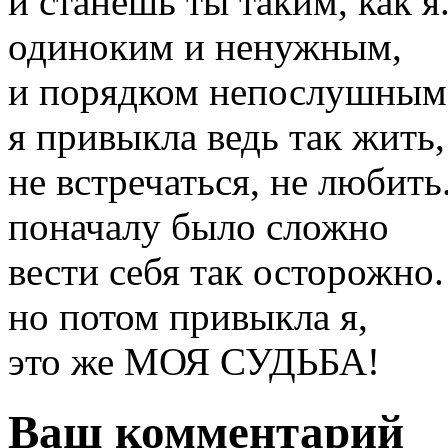
и станешь ты таким, как я
одиноким и ненужным,
и порядком непослушным
я привыкла ведь так жить,
не встречаться, не любить
поначалу было сложно
вести себя так осторожно.
но потом привыкла я,
это же МОЯ СУДЬБА!
Ваш комментарий