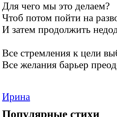
Для чего мы это делаем?
Чтоб потом пойти на разв
И затем продолжить недо
Все стремления к цели вы
Все желания барьер преодо
Ирина
Популярные стихи