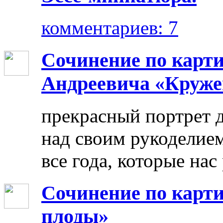
комментариев: 7
Сочинение по карт
Андреевича «Круже
прекрасный портрет 
над своим рукоделием
все года, которые нас
Сочинение по карти
плоды»