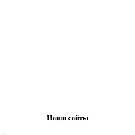
Наши сайты