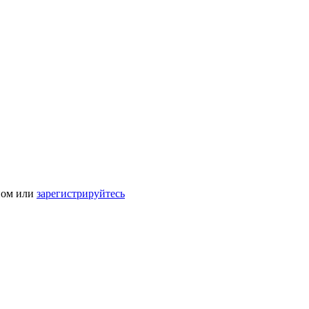
ном или
зарегистрируйтесь