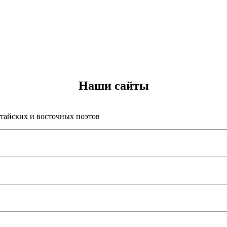
Наши сайты
итайских и восточных поэтов