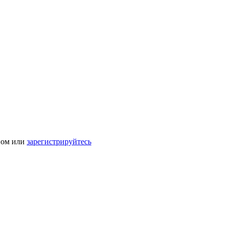
ном или
зарегистрируйтесь