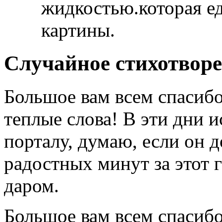
жидкостью.которая ед
картины.
Случайное стихотвор
Большое вам всем спасибо
теплые слова! В эти дни 
порталу, думаю, если он д
радостных минут за этот 
даром.
Большое вам всем спасибо