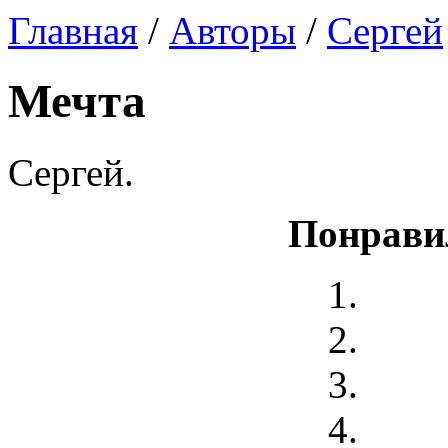
Главная
/
Авторы
/
Сергей
Мечта
Сергей.
Понрави