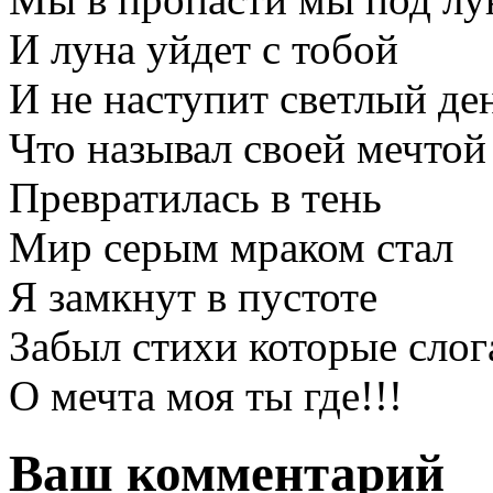
И луна уйдет с тобой
И не наступит светлый де
Что называл своей мечтой
Превратилась в тень
Мир серым мраком стал
Я замкнут в пустоте
Забыл стихи которые слог
О мечта моя ты где!!!
Ваш комментарий