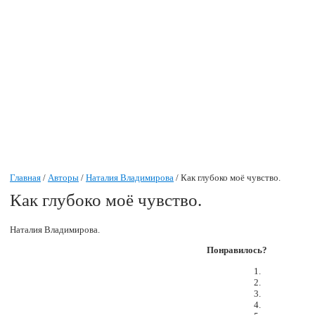
Главная
/
Авторы
/
Наталия Владимирова
/ Как глубоко моё чувство.
Как глубоко моё чувство.
Наталия Владимирова.
Понравилось?