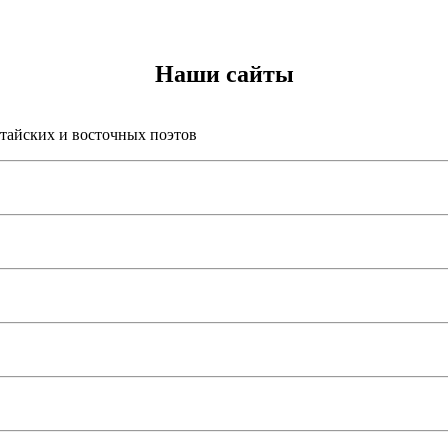
Наши сайты
итайских и восточных поэтов