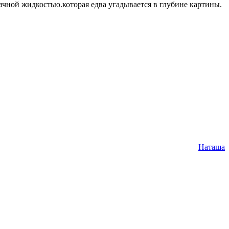
ачной жидкостью.которая едва угадывается в глубине картины.
Наташа