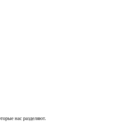
оторые нас разделяют.