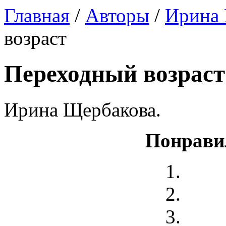
Главная
/
Авторы
/
Ирина 
возраст
Переходный возраст
Ирина Щербакова.
Понрави