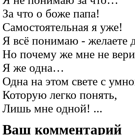
За что о боже папа!
Самостоятельная я уже!
Я всё понимаю - желаете 
Но почему же мне не вери
Я же одна…
Одна на этом свете с умно
Которую легко понять,
Лишь мне одной! ...
Ваш комментарий