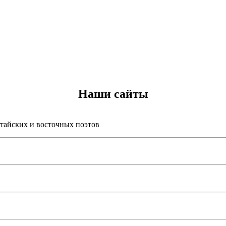
Наши сайты
итайских и восточных поэтов