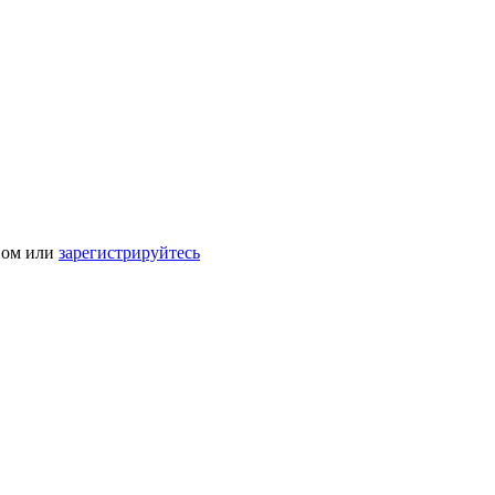
ном или
зарегистрируйтесь