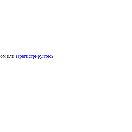
ном или
зарегистрируйтесь
Я