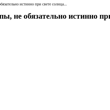
обязательно истинно при свете солнца...
пы, не обязательно истинно при