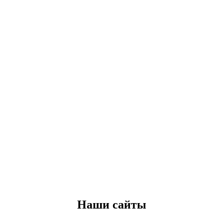
Наши сайты