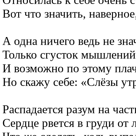
Вот что значить, наверное
А одна ничего ведь не зна
Только сгусток мышлений
И возможно по этому плач
Но скажу себе: «Слёзы ут
Распадается разум на част
Сердце рвется в груди от 