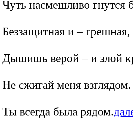
Чуть насмешливо гнутся 
Беззащитная и – грешная,
Дышишь верой – и злой к
Не сжигай меня взглядом.
Ты всегда была рядом.
дале