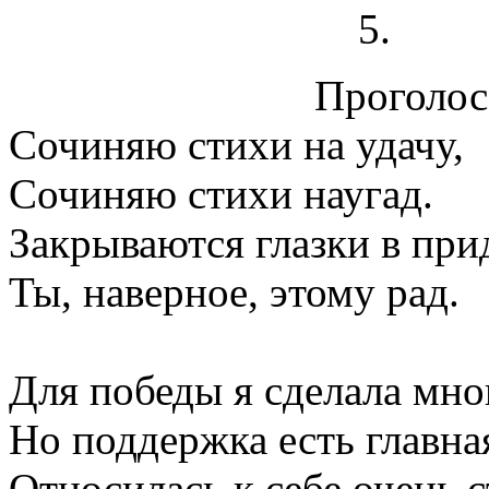
Проголосо
Сочиняю стихи на удачу,
Сочиняю стихи наугад.
Закрываются глазки в при
Ты, наверное, этому рад.
Для победы я сделала мно
Но поддержка есть главна
Относилась к себе очень 