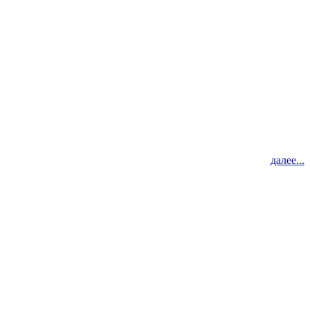
далее...