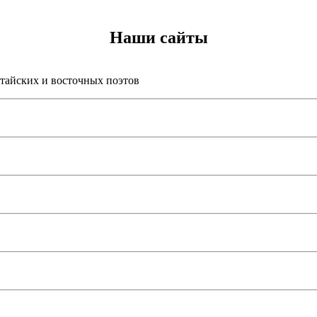
Наши сайты
итайских и восточных поэтов