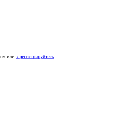
ном или
зарегистрируйтесь
Я