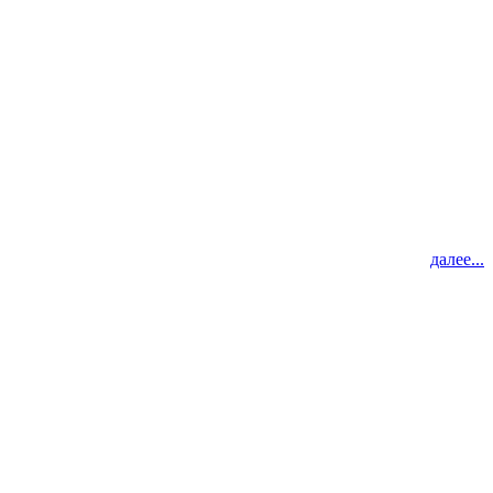
далее...