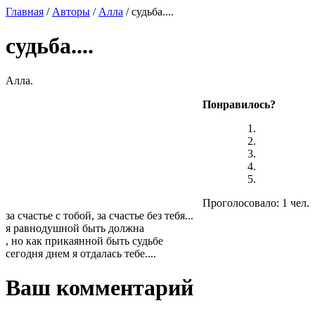
Главная
/
Авторы
/
Алла
/ судьба....
судьба....
Алла.
Понравилось?
Проголосовало: 1 чел.
за счастье с тобой, за счастье без тебя...
я равнодушной быть должна
, но как прикаянной быть судьбе
сегодня днем я отдалась тебе....
Ваш комментарий