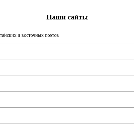
Наши сайты
итайских и восточных поэтов