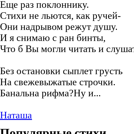
Еще раз поклоннику.
Стихи не льются, как ручей-
Они надрывом режут душу.
И я снимаю с ран бинты,
Что б Вы могли читать и слуша
Без остановки сыплет грусть
На свежевыжатые строчки.
Банальна рифма?Ну и...
Наташа
Популярные стихи