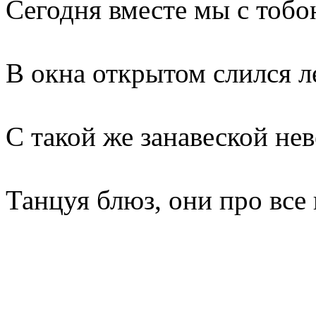
Сегодня вместе мы с тобо
В окна открытом слился л
С такой же занавеской нев
Танцуя блюз, они про все 