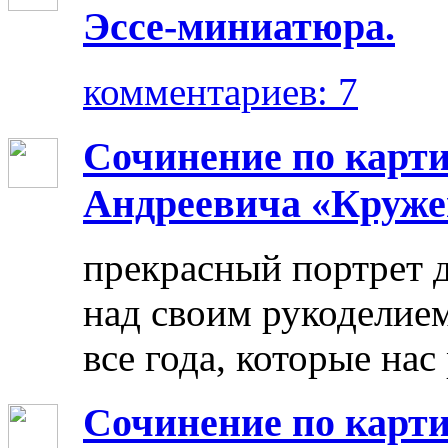
Эссе-миниатюра.
комментариев: 7
Сочинение по карт
Андреевича «Круже
прекрасный портрет 
над своим рукоделием
все года, которые нас
Сочинение по карти