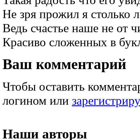
Не зря прожил я столько л
Ведь счастье наше не от ч
Красиво сложенных в букл
Ваш комментарий
Чтобы оставить комментар
логином или
зарегистрир
Наши авторы