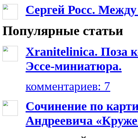
Сергей Росс. Между
Популярные статьи
Xranitelinica. Поз
Эссе-миниатюра.
комментариев: 7
Сочинение по карт
Андреевича «Круже